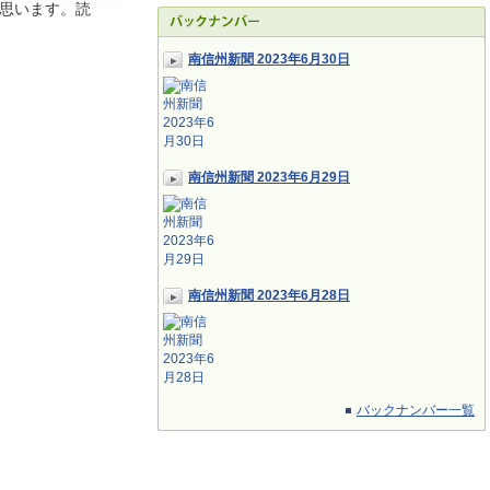
思います。読
南信州新聞 2023年6月30日
南信州新聞 2023年6月29日
南信州新聞 2023年6月28日
バックナンバー一覧