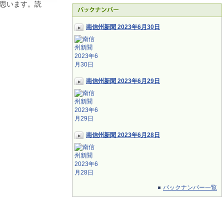
思います。読
南信州新聞 2023年6月30日
南信州新聞 2023年6月29日
南信州新聞 2023年6月28日
バックナンバー一覧