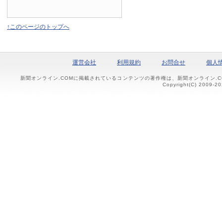
↑このページのトップへ
運営会社
利用規約
お問合せ
個人
新聞オンライン.COMに掲載されているコンテンツの著作権は、新聞オンライン.
Copyright(C) 2009