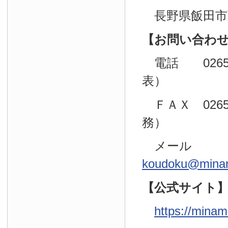
長野県飯田市育
【お問い合わ
電話 0265（
表）
ＦＡＸ 0265
務）
メール
koudoku@minam
【公式サイト
https://minam