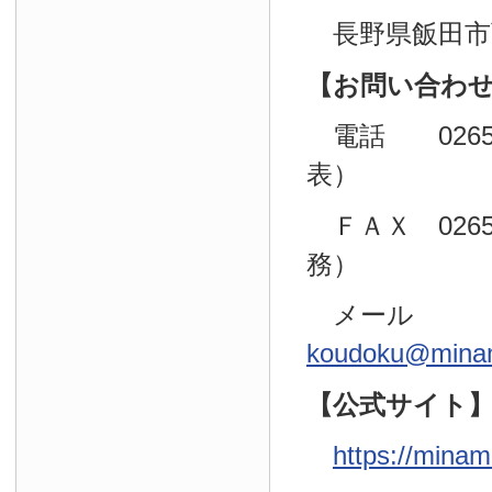
長野県飯田市育
【お問い合わ
電話 0265（
表）
ＦＡＸ 0265
務）
メール
koudoku@minam
【公式サイト
https://minam