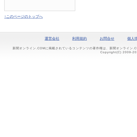
↑このページのトップへ
運営会社
利用規約
お問合せ
個人
新聞オンライン.COMに掲載されているコンテンツの著作権は、新聞オンライン.
Copyright(C) 2009