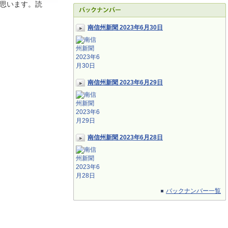
思います。読
南信州新聞 2023年6月30日
南信州新聞 2023年6月29日
南信州新聞 2023年6月28日
バックナンバー一覧