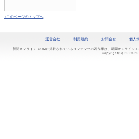
↑このページのトップへ
運営会社
利用規約
お問合せ
個人
新聞オンライン.COMに掲載されているコンテンツの著作権は、新聞オンライン.
Copyright(C) 2009