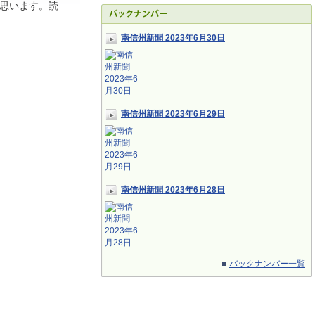
思います。読
南信州新聞 2023年6月30日
南信州新聞 2023年6月29日
南信州新聞 2023年6月28日
バックナンバー一覧