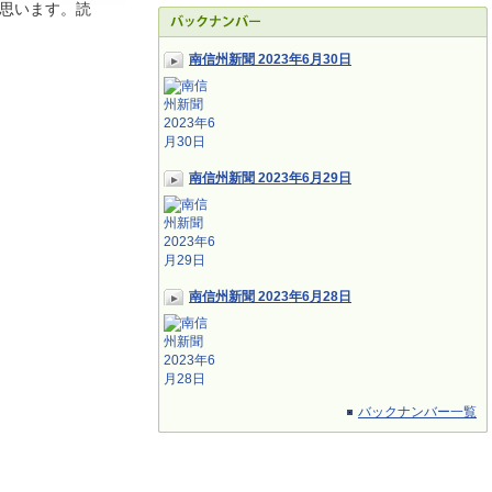
思います。読
南信州新聞 2023年6月30日
南信州新聞 2023年6月29日
南信州新聞 2023年6月28日
バックナンバー一覧