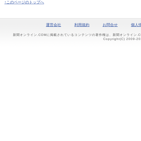
↑このページのトップへ
運営会社
利用規約
お問合せ
個人
新聞オンライン.COMに掲載されているコンテンツの著作権は、新聞オンライン.
Copyright(C) 2009