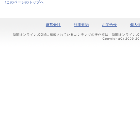
↑このページのトップへ
運営会社
利用規約
お問合せ
個人
新聞オンライン.COMに掲載されているコンテンツの著作権は、新聞オンライン.
Copyright(C) 2009