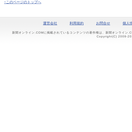
↑このページのトップへ
運営会社
利用規約
お問合せ
個人
新聞オンライン.COMに掲載されているコンテンツの著作権は、新聞オンライン.
Copyright(C) 2009