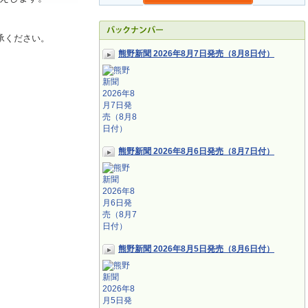
承ください。
熊野新聞 2026年8月7日発売（8月8日付）
熊野新聞 2026年8月6日発売（8月7日付）
熊野新聞 2026年8月5日発売（8月6日付）