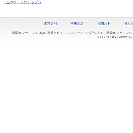
↑このページのトップへ
運営会社
利用規約
お問合せ
個人
新聞オンライン.COMに掲載されているコンテンツの著作権は、新聞オンライン.
Copyright(C) 2009