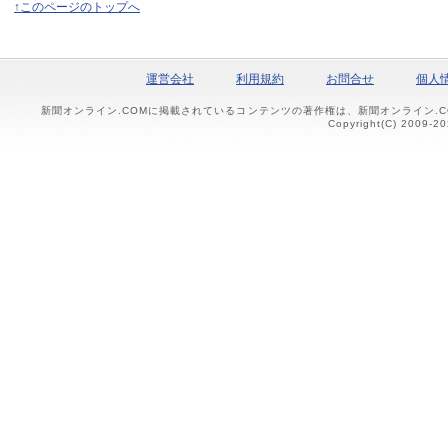
↑このページのトップへ
運営会社
利用規約
お問合せ
個人
新聞オンライン.COMに掲載されているコンテンツの著作権は、新聞オンライン.
Copyright(C) 2009