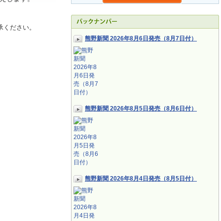
承ください。
熊野新聞 2026年8月6日発売（8月7日付）
熊野新聞 2026年8月5日発売（8月6日付）
熊野新聞 2026年8月4日発売（8月5日付）