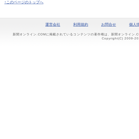
↑このページのトップへ
運営会社
利用規約
お問合せ
個人
新聞オンライン.COMに掲載されているコンテンツの著作権は、新聞オンライン.
Copyright(C) 2009