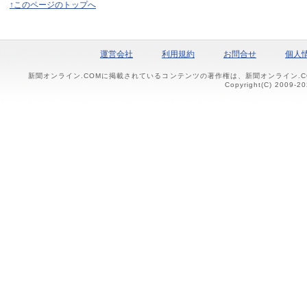
↑このページのトップへ
運営会社
利用規約
お問合せ
個人
新聞オンライン.COMに掲載されているコンテンツの著作権は、新聞オンライン.
Copyright(C) 2009