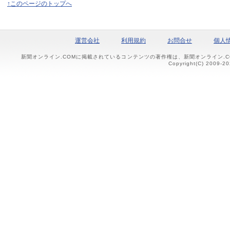
↑このページのトップへ
運営会社
利用規約
お問合せ
個人
新聞オンライン.COMに掲載されているコンテンツの著作権は、新聞オンライン.
Copyright(C) 2009