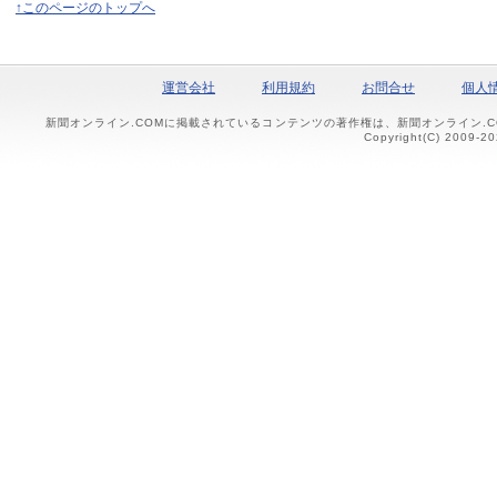
↑このページのトップへ
運営会社
利用規約
お問合せ
個人
新聞オンライン.COMに掲載されているコンテンツの著作権は、新聞オンライン.
Copyright(C) 2009