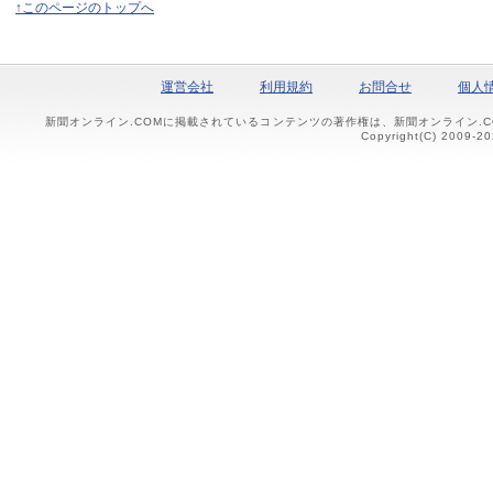
↑このページのトップへ
運営会社
利用規約
お問合せ
個人
新聞オンライン.COMに掲載されているコンテンツの著作権は、新聞オンライン.
Copyright(C) 2009