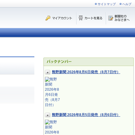
サイトマップ
ヘルプ
熊野新聞 2026年8月6日発売（8月7日付）
熊野新聞 2026年8月5日発売（8月6日付）