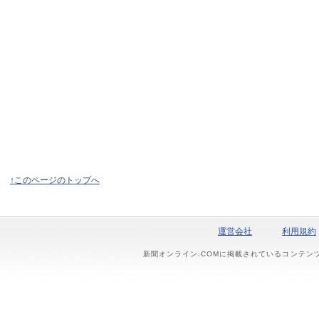
↑このページのトップへ
運営会社
利用規約
新聞オンライン.COMに掲載されているコンテン