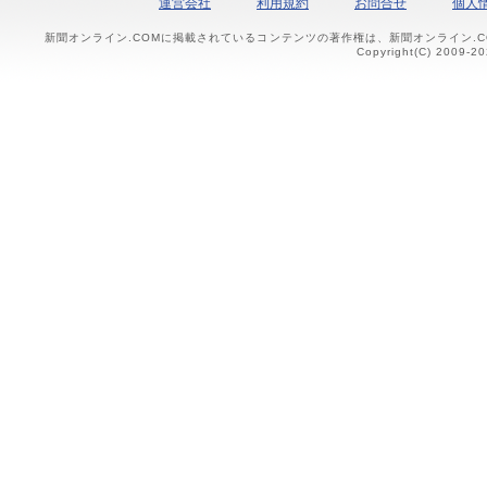
運営会社
利用規約
お問合せ
個人
新聞オンライン.COMに掲載されているコンテンツの著作権は、新聞オンライン.
Copyright(C) 2009