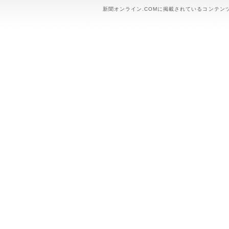
新聞オンライン.COMに掲載されているコンテン