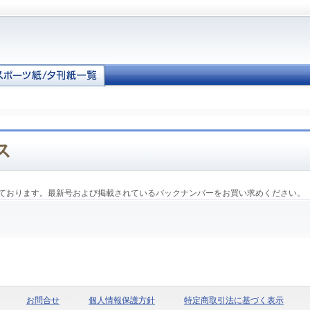
ス
ております。最新号および掲載されているバックナンバーをお買い求めください。
お問合せ
個人情報保護方針
特定商取引法に基づく表示