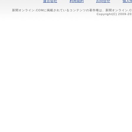
運営会社
利用規約
お問合せ
個人
新聞オンライン.COMに掲載されているコンテンツの著作権は、新聞オンライン.
Copyright(C) 2009