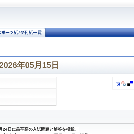
026年05月15日
1月24日に昌平高の入試問題と解答を掲載。