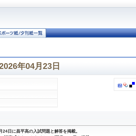
026年04月23日
1月24日に昌平高の入試問題と解答を掲載。