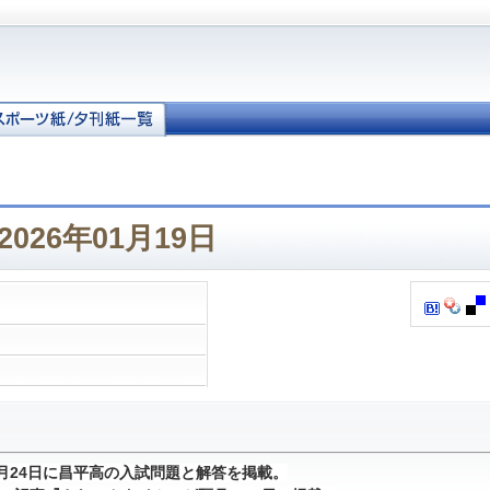
026年01月19日
1月24日に昌平高の入試問題と解答を掲載。