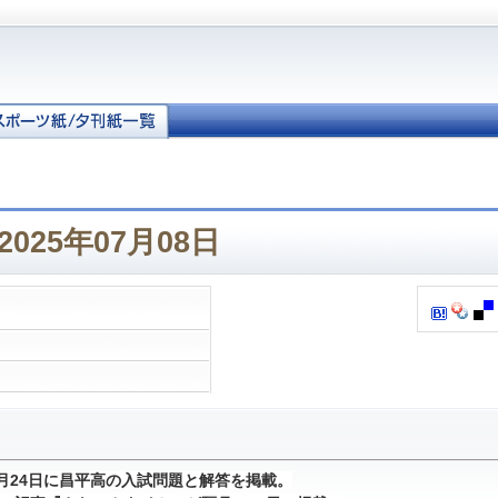
025年07月08日
1月24日に昌平高の入試問題と解答を掲載。