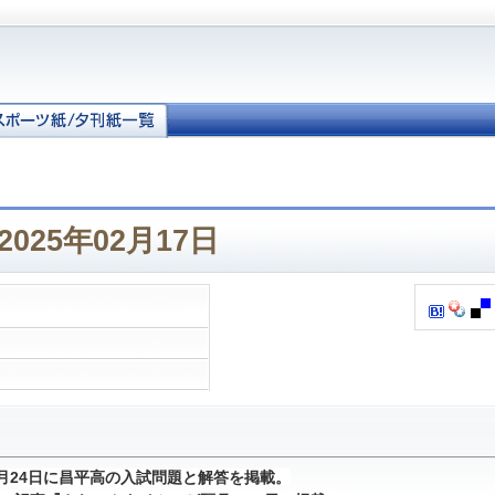
025年02月17日
1月24日に昌平高の入試問題と解答を掲載。