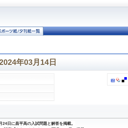
024年03月14日
1月24日に昌平高の入試問題と解答を掲載。