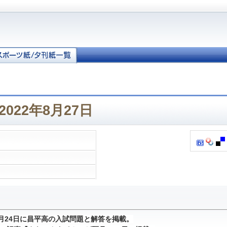
022年8月27日
1月24日に昌平高の入試問題と解答を掲載。