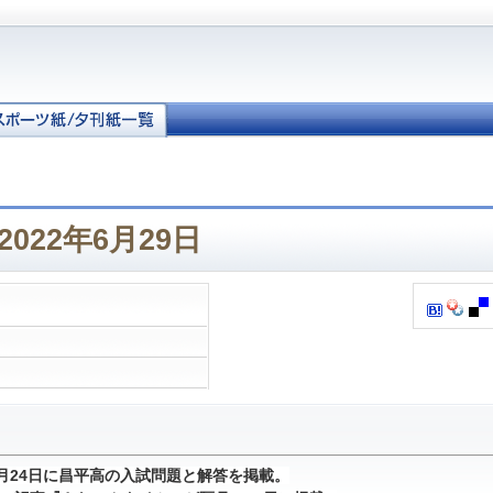
022年6月29日
1月24日に昌平高の入試問題と解答を掲載。