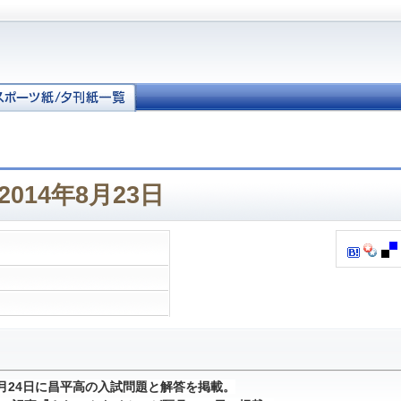
014年8月23日
1月24日に昌平高の入試問題と解答を掲載。