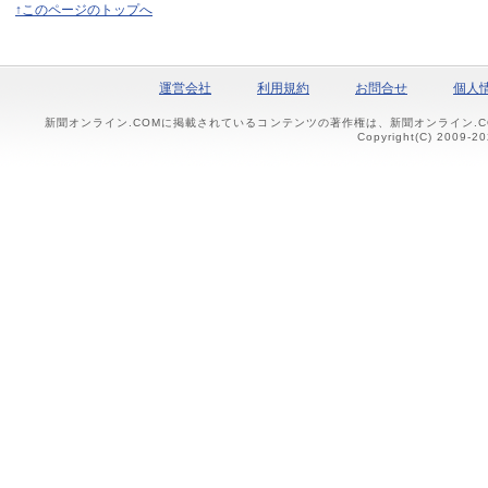
↑このページのトップへ
運営会社
利用規約
お問合せ
個人
新聞オンライン.COMに掲載されているコンテンツの著作権は、新聞オンライン.
Copyright(C) 2009