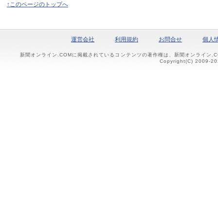
↑このページのトップへ
運営会社
利用規約
お問合せ
個人
新聞オンライン.COMに掲載されているコンテンツの著作権は、新聞オンライン.
Copyright(C) 2009