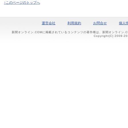
↑このページのトップへ
運営会社
利用規約
お問合せ
個人
新聞オンライン.COMに掲載されているコンテンツの著作権は、新聞オンライン.
Copyright(C) 2009