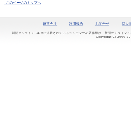
↑このページのトップへ
運営会社
利用規約
お問合せ
個人
新聞オンライン.COMに掲載されているコンテンツの著作権は、新聞オンライン.
Copyright(C) 2009