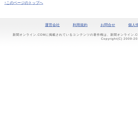
↑このページのトップへ
運営会社
利用規約
お問合せ
個人
新聞オンライン.COMに掲載されているコンテンツの著作権は、新聞オンライン.
Copyright(C) 2009