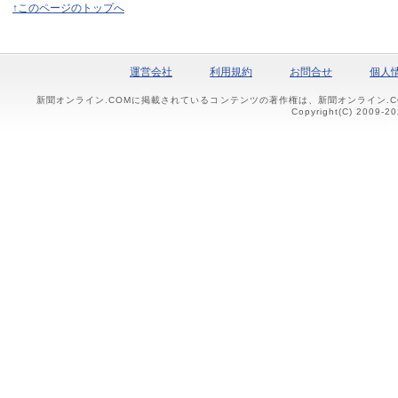
↑このページのトップへ
運営会社
利用規約
お問合せ
個人
新聞オンライン.COMに掲載されているコンテンツの著作権は、新聞オンライン.
Copyright(C) 2009