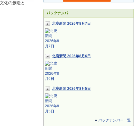
文化の創造と
北鹿新聞 2026年8月7日
北鹿新聞 2026年8月6日
北鹿新聞 2026年8月5日
バックナンバー一覧