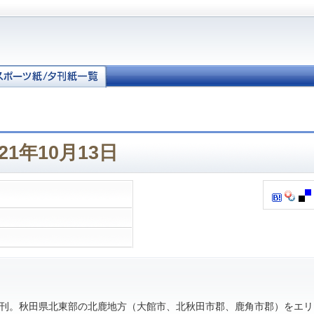
21年10月13日
。秋田県北東部の北鹿地方（大館市、北秋田市郡、鹿角市郡）をエリ