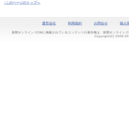
↑このページのトップへ
運営会社
利用規約
お問合せ
個人
新聞オンライン.COMに掲載されているコンテンツの著作権は、新聞オンライン.
Copyright(C) 2009