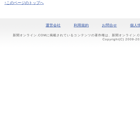
↑このページのトップへ
運営会社
利用規約
お問合せ
個人
新聞オンライン.COMに掲載されているコンテンツの著作権は、新聞オンライン.
Copyright(C) 2009