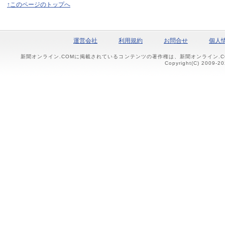
↑このページのトップへ
運営会社
利用規約
お問合せ
個人
新聞オンライン.COMに掲載されているコンテンツの著作権は、新聞オンライン.
Copyright(C) 2009