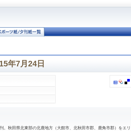
15年7月24日
。秋田県北東部の北鹿地方（大館市、北秋田市郡、鹿角市郡）をエリ