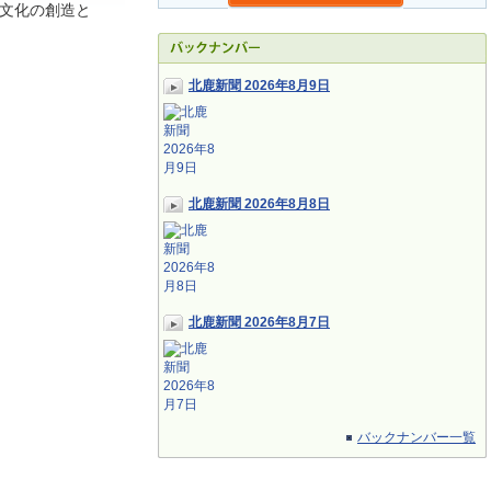
文化の創造と
北鹿新聞 2026年8月9日
北鹿新聞 2026年8月8日
北鹿新聞 2026年8月7日
バックナンバー一覧