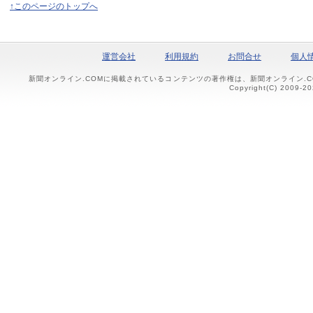
↑このページのトップへ
運営会社
利用規約
お問合せ
個人
新聞オンライン.COMに掲載されているコンテンツの著作権は、新聞オンライン.
Copyright(C) 2009