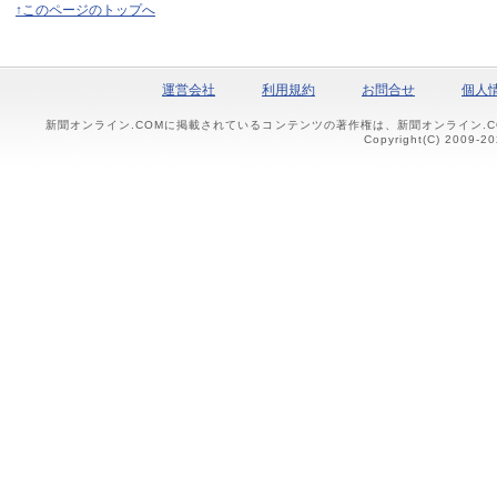
↑このページのトップへ
運営会社
利用規約
お問合せ
個人
新聞オンライン.COMに掲載されているコンテンツの著作権は、新聞オンライン.
Copyright(C) 2009