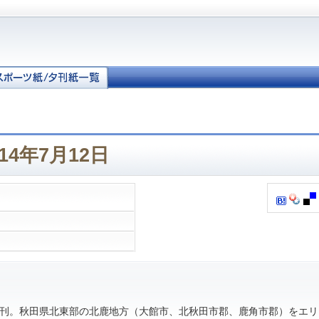
14年7月12日
。秋田県北東部の北鹿地方（大館市、北秋田市郡、鹿角市郡）をエリ