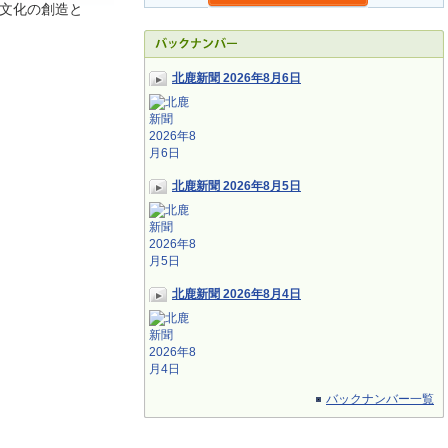
文化の創造と
北鹿新聞 2026年8月6日
北鹿新聞 2026年8月5日
北鹿新聞 2026年8月4日
バックナンバー一覧