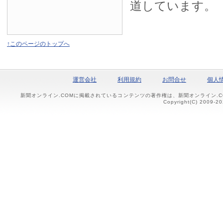
道しています。
↑このページのトップへ
運営会社
利用規約
お問合せ
個人
新聞オンライン.COMに掲載されているコンテンツの著作権は、新聞オンライン.
Copyright(C) 2009