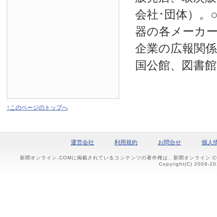
会社･団体）。
器の各メーカー
企業の広報関係
国公館、図書館
↑このページのトップへ
運営会社
利用規約
お問合せ
個人
新聞オンライン.COMに掲載されているコンテンツの著作権は、新聞オンライン.
Copyright(C) 2009