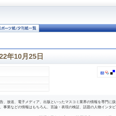
22年10月25日
告、放送、電子メディア、出版といったマスコミ業界の情報を専門に扱
、事業などの情報はもちろん、言論・表現の検証、話題の人物インタビ